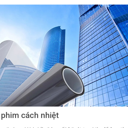
 phim cách nhiệt