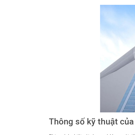
Thông số kỹ thuật của