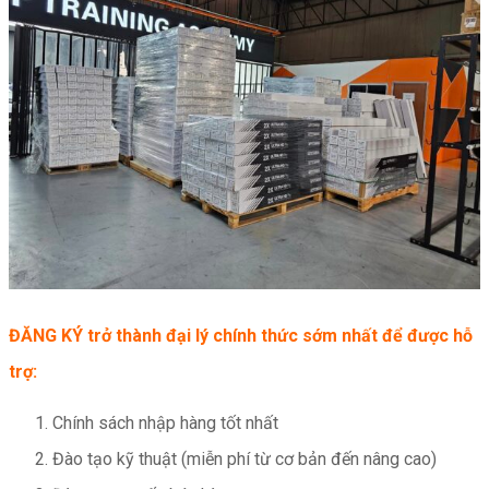
ĐĂNG KÝ trở thành đại lý chính thức sớm nhất để được hỗ
trợ:
Chính sách nhập hàng tốt nhất
Đào tạo kỹ thuật (miễn phí từ cơ bản đến nâng cao)