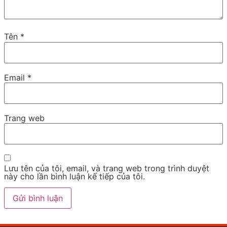
Tên
*
Email
*
Trang web
Lưu tên của tôi, email, và trang web trong trình duyệt
này cho lần bình luận kế tiếp của tôi.