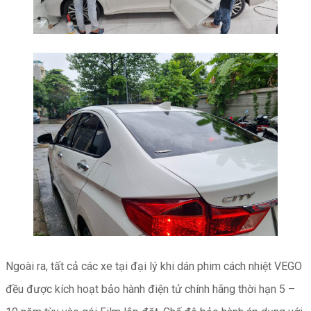
Ngoài ra, tất cả các xe tại đại lý khi dán phim cách nhiệt VEGO
đều được kích hoạt bảo hành điện tử chính hãng thời hạn 5 –